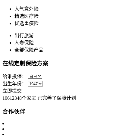
人气意外险
精选医疗险
优选重疾险
出行旅游
人寿保险
全部保险产品
在线定制保险方案
给谁投保：
出生年份：
立即提交
10612348
个家庭 已完善了保障计划
合作伙伴