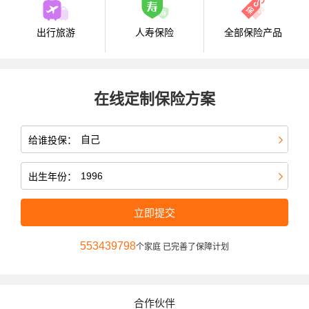
出行旅游
人寿保险
全部保险产品
在线定制保险方案
给谁投保：
出生年份：
立即提交
553439798
个家庭 已完善了保障计划
合作伙伴