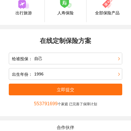
出行旅游
人寿保险
全部保险产品
在线定制保险方案
给谁投保：
出生年份：
立即提交
553791699
个家庭 已完善了保障计划
合作伙伴