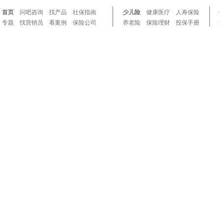
首页
问吧咨询
找产品
社保指南
少儿险
健康医疗
人寿保险
专题
找营销员
看案例
保险公司
养老险
保险理财
投保手册