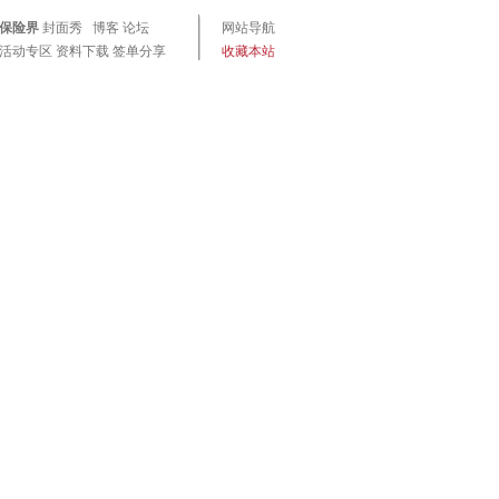
保险界
封面秀
博客
论坛
网站导航
活动专区
资料下载
签单分享
收藏本站