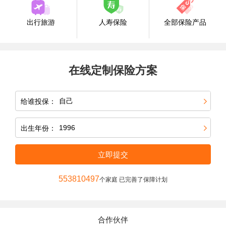
出行旅游
人寿保险
全部保险产品
在线定制保险方案
给谁投保：
出生年份：
立即提交
553810497
个家庭 已完善了保障计划
合作伙伴