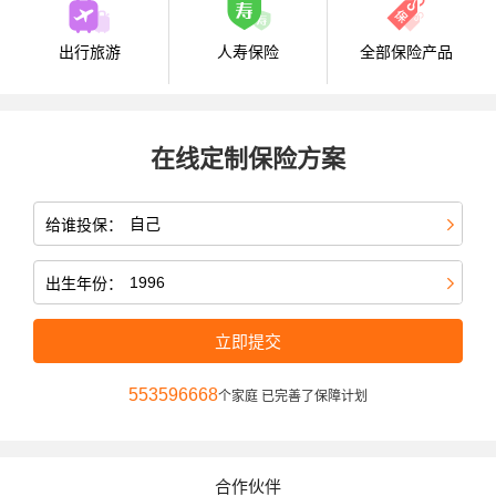
出行旅游
人寿保险
全部保险产品
在线定制保险方案
给谁投保：
出生年份：
立即提交
553596668
个家庭 已完善了保障计划
合作伙伴