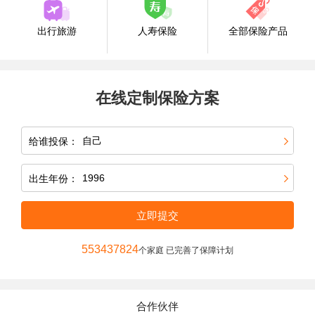
出行旅游
人寿保险
全部保险产品
在线定制保险方案
给谁投保：
出生年份：
立即提交
553437824
个家庭 已完善了保障计划
合作伙伴