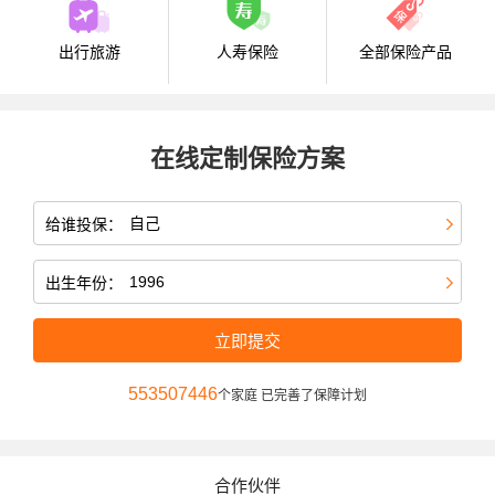
出行旅游
人寿保险
全部保险产品
在线定制保险方案
给谁投保：
出生年份：
立即提交
553507446
个家庭 已完善了保障计划
合作伙伴