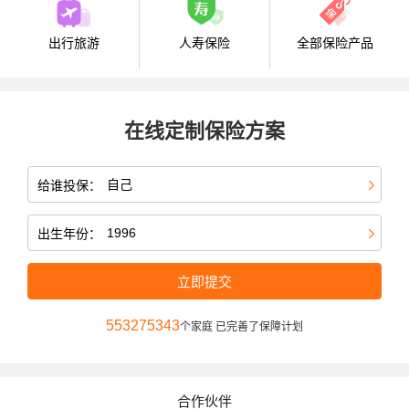
出行旅游
人寿保险
全部保险产品
在线定制保险方案
给谁投保：
出生年份：
立即提交
553275343
个家庭 已完善了保障计划
合作伙伴