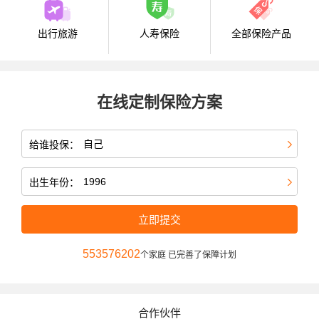
出行旅游
人寿保险
全部保险产品
在线定制保险方案
给谁投保：
出生年份：
立即提交
553576204
个家庭 已完善了保障计划
合作伙伴