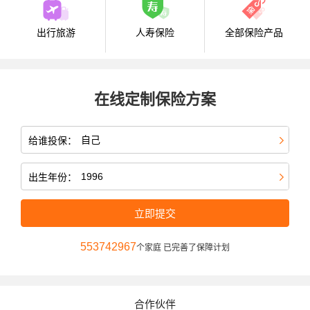
出行旅游
人寿保险
全部保险产品
在线定制保险方案
给谁投保：
出生年份：
立即提交
553742967
个家庭 已完善了保障计划
合作伙伴