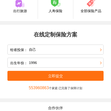
出行旅游
人寿保险
全部保险产品
在线定制保险方案
给谁投保：
出生年份：
立即提交
553960863
个家庭 已完善了保障计划
合作伙伴