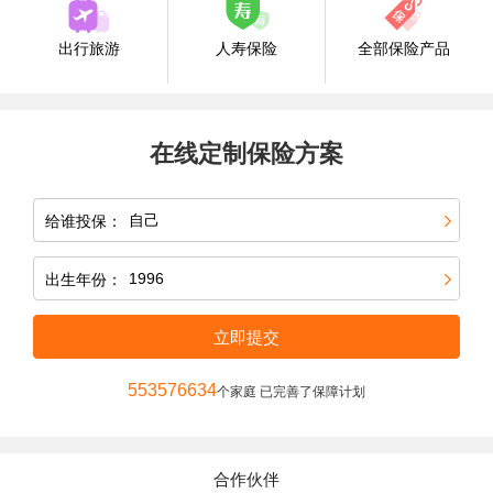
出行旅游
人寿保险
全部保险产品
在线定制保险方案
给谁投保：
出生年份：
立即提交
553576634
个家庭 已完善了保障计划
合作伙伴