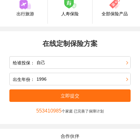
出行旅游
人寿保险
全部保险产品
在线定制保险方案
给谁投保：
出生年份：
立即提交
553410985
个家庭 已完善了保障计划
合作伙伴