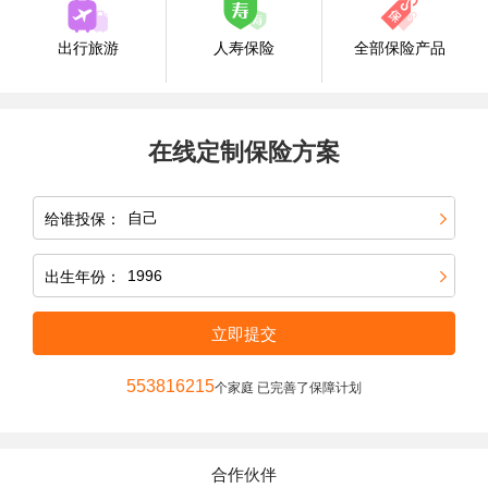
出行旅游
人寿保险
全部保险产品
在线定制保险方案
给谁投保：
出生年份：
立即提交
553816215
个家庭 已完善了保障计划
合作伙伴