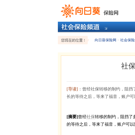
向日葵保险网
>
社会保险
社
[导读]
：曾经社保转移的制约，阻挡
长的等待之后，等来了福音，账户可
[摘要]
曾经
社保
转移的制约，阻挡了
的等待之后，等来了福音，账户可以