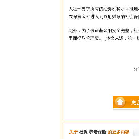
人社部要求所有的经办机构尽可能地
农保资金都进入到政府财政的社会保
此外，为了保证基金的安全完整，社
里面提取管理费。 (本文来源：第一
分
更
关于
社保
养老保险
的更多内容