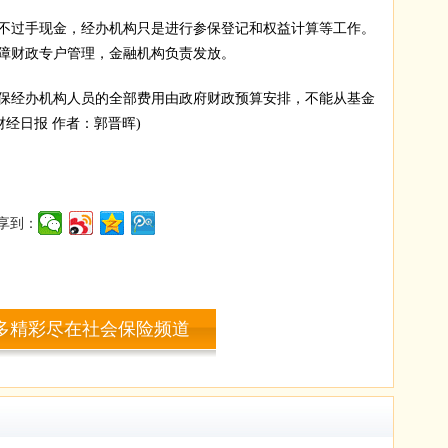
不过手现金，经办机构只是进行参保登记和权益计算等工作。
障财政专户管理，金融机构负责发放。
保经办机构人员的全部费用由政府财政预算安排，不能从基金
财经日报 作者：郭晋晖)
享到：
多精彩尽在社会保险频道