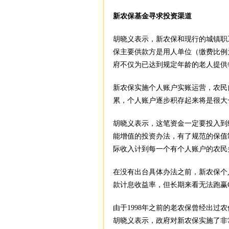
新农保基金寻求投资渠道
胡晓义表示，新农保和现行的城镇职
保主要供款方是用人单位（缴费比例
府不仅为已达到规定年龄的老人提供
新农保实施个人账户实账运营，农民
累，个人账户逐步积存起来将是很大
胡晓义表示，这笔资金一定要投入到
能增值的投资办法，有了规范的保值
际收入计到每一个有个人账户的农民
在没有出台具体办法之前，新农保个
款计息收益率，但长期来看无法跑赢
由于1998年之前的老农保曾经出
胡晓义表示，政府对新农保实施了非