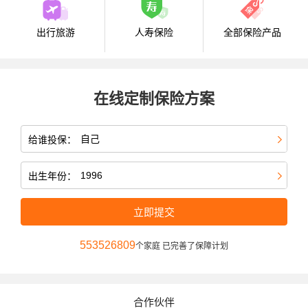
出行旅游
人寿保险
全部保险产品
在线定制保险方案
给谁投保：
出生年份：
立即提交
553526809
个家庭 已完善了保障计划
合作伙伴