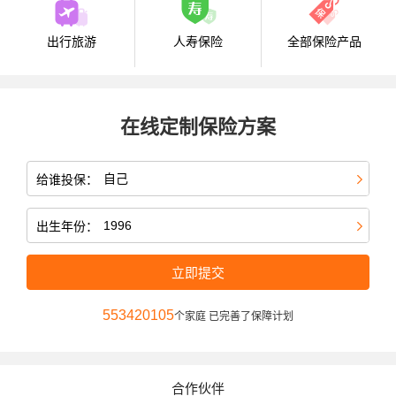
出行旅游
人寿保险
全部保险产品
在线定制保险方案
给谁投保：
出生年份：
立即提交
553420105
个家庭 已完善了保障计划
合作伙伴