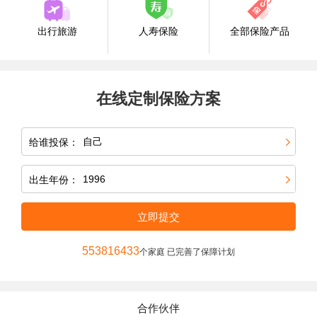
出行旅游
人寿保险
全部保险产品
在线定制保险方案
给谁投保：
出生年份：
立即提交
553816433
个家庭 已完善了保障计划
合作伙伴