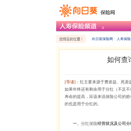
向日葵保险网
>
人寿保险
如何查
[导读]
：红主要来源于费差益、死差
如果年终还有剩余用于分红（不足不
寿命的提高，应该来说保险公司的赔
的也是用于分红的。
一、
分红保险
经营状况及公司分