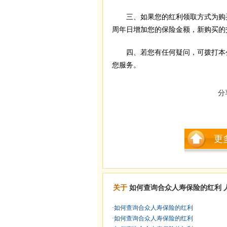
三、如果您的红利领取方式为购买
周年日增加您的保险金额，新购买的
四、若您有任何疑问，可拨打本公司
您服务。
分
更
关于
如何查询合众人寿保险的红利
·
如何查询合众人寿保险的红利
·
如何查询合众人寿保险的红利