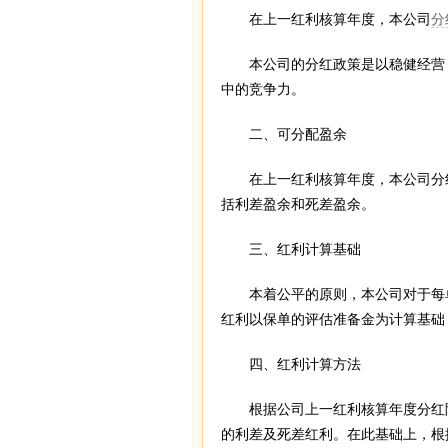
在上一红利核算年度，本公司
分
本公司的分红政策是以稳健经营，
中的竞争力。
二、可分配盈余
在上一红利核算年度，本公司分红险人
括利差盈余和死差盈余。
三、红利计算基础
本着公平的原则，本公司对于每单
红利以保单的评估准备金为计算基础
四、红利计算方法
根据公司上一红利核算年度分红险
的利差及死差红利。在此基础上，根