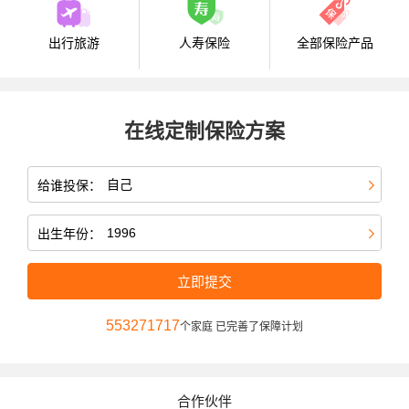
出行旅游
人寿保险
全部保险产品
在线定制保险方案
给谁投保：
出生年份：
立即提交
553271717
个家庭 已完善了保障计划
合作伙伴