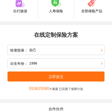
出行旅游
人寿保险
全部保险产品
在线定制保险方案
给谁投保：
出生年份：
立即提交
553625580
个家庭 已完善了保障计划
合作伙伴