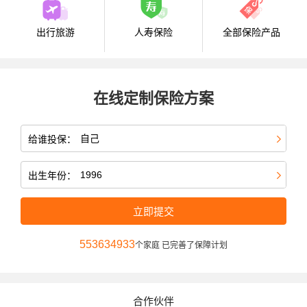
出行旅游
人寿保险
全部保险产品
在线定制保险方案
给谁投保：
出生年份：
立即提交
553634933
个家庭 已完善了保障计划
合作伙伴