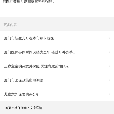
的医疗费用可以根据资料补报销。
更多内容
厦门市新生儿可在本市刷卡就医
厦门医保参保时间调整为全年 错过可补办手..
三岁宝宝购买意外保险 需注意政策性限制
厦门市医保政策出现调整
儿童意外保险购买分析
首页
>
社保指南
> 文章详情