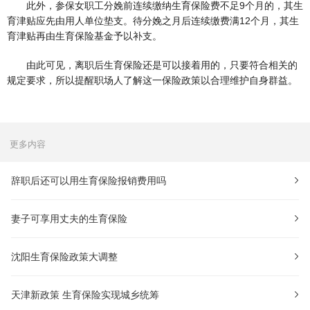
此外，参保女职工分娩前连续缴纳生育保险费不足9个月的，其生
育津贴应先由用人单位垫支。待分娩之月后连续缴费满12个月，其生
育津贴再由生育保险基金予以补支。
由此可见，离职后生育保险还是可以接着用的，只要符合相关的
规定要求，所以提醒职场人了解这一保险政策以合理维护自身群益。
更多内容
辞职后还可以用生育保险报销费用吗
妻子可享用丈夫的生育保险
沈阳生育保险政策大调整
天津新政策 生育保险实现城乡统筹