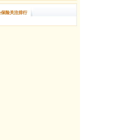
会保险关注排行