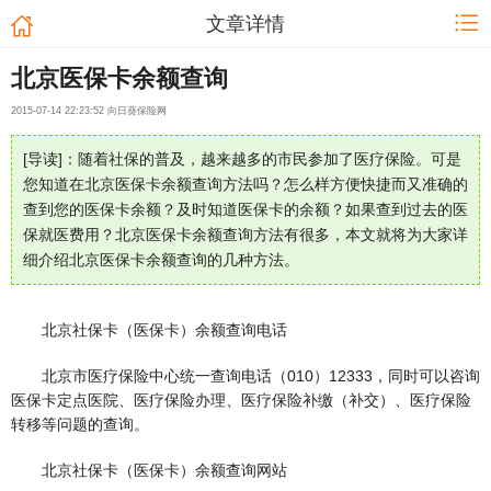
文章详情
北京医保卡余额查询
2015-07-14 22:23:52 向日葵保险网
[导读]：随着社保的普及，越来越多的市民参加了医疗保险。可是
您知道在北京医保卡余额查询方法吗？怎么样方便快捷而又准确的
查到您的医保卡余额？及时知道医保卡的余额？如果查到过去的医
保就医费用？北京医保卡余额查询方法有很多，本文就将为大家详
细介绍北京医保卡余额查询的几种方法。
北京社保卡（医保卡）余额查询电话
北京市医疗保险中心统一查询电话（010）12333，同时可以咨询
医保卡定点医院、医疗保险办理、医疗保险补缴（补交）、医疗保险
转移等问题的查询。
北京社保卡（医保卡）余额查询网站