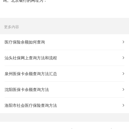
询。北京银行的网址为：
更多内容
医疗保险余额如何查询
汕头社保网上查询方法和流程
泉州医保卡余额查询方法汇总
沈阳医保卡余额查询方法
洛阳市社会医疗保险查询方法