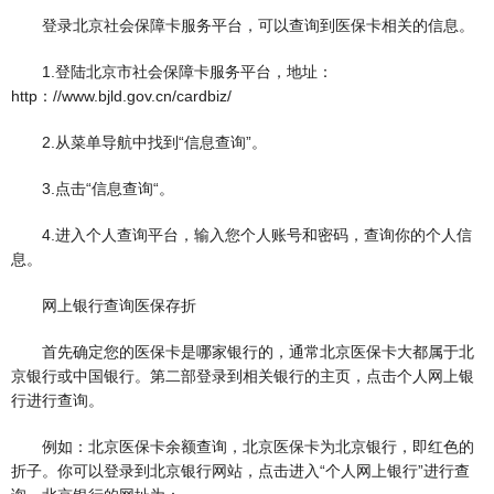
登录北京社会保障卡服务平台，可以查询到医保卡相关的信息。
1.登陆北京市社会保障卡服务平台，地址：
http：//www.bjld.gov.cn/cardbiz/
2.从菜单导航中找到“信息查询”。
3.点击“信息查询“。
4.进入个人查询平台，输入您个人账号和密码，查询你的个人信
息。
网上银行查询医保存折
首先确定您的医保卡是哪家银行的，通常北京医保卡大都属于北
京银行或中国银行。第二部登录到相关银行的主页，点击个人网上银
行进行查询。
例如：北京医保卡余额查询，北京医保卡为北京银行，即红色的
折子。你可以登录到北京银行网站，点击进入“个人网上银行”进行查