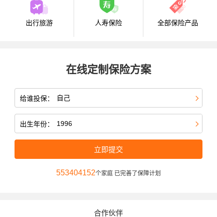
出行旅游
人寿保险
全部保险产品
在线定制保险方案
给谁投保：
出生年份：
立即提交
553404152
个家庭 已完善了保障计划
合作伙伴