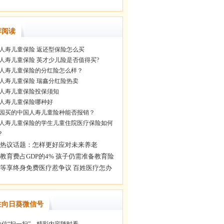
荐阅读
人寿儿童保险 返还型保险怎么买
人寿儿童保险 英才少儿险是否值得买?
人寿儿童保险的分红险怎么样？
人寿儿童保险 瑞鑫分红险热卖
人寿儿童保险投保须知
人寿儿童保险哪种好
园买的中国人寿儿童险种能否报销？
人寿儿童保险的学生儿童住院医疗保险如何
？
注向日葵微信号