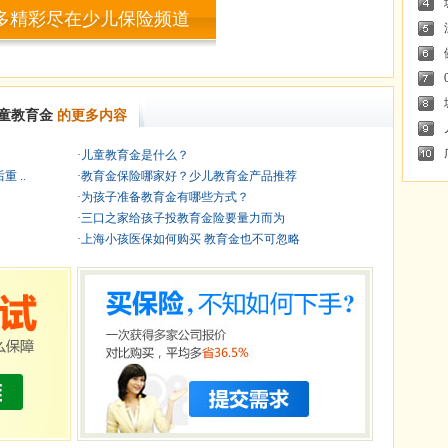
多精彩尽在少儿保险频道
童教育金
的更多内容
·
儿童教育金是什么？
 ..
·
教育金保险哪家好？少儿教育金产品推荐
·
为孩子准备教育金有哪些方式？
·
三口之家给孩子投教育金险要量力而为
·
上海小孩医保如何购买 教育金也不可忽略