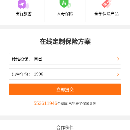
出行旅游
人寿保险
全部保险产品
在线定制保险方案
给谁投保：
出生年份：
立即提交
553611946
个家庭 已完善了保障计划
合作伙伴