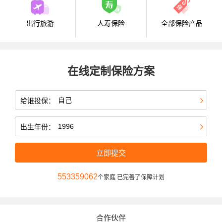
出行旅游
人寿保险
全部保险产品
在线定制保险方案
给谁投保：
出生年份：
立即提交
553359062
个家庭 已完善了保障计划
合作伙伴