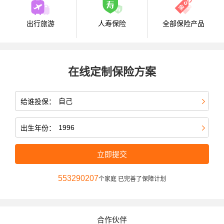
出行旅游
人寿保险
全部保险产品
在线定制保险方案
给谁投保：
出生年份：
立即提交
553290207
个家庭 已完善了保障计划
合作伙伴