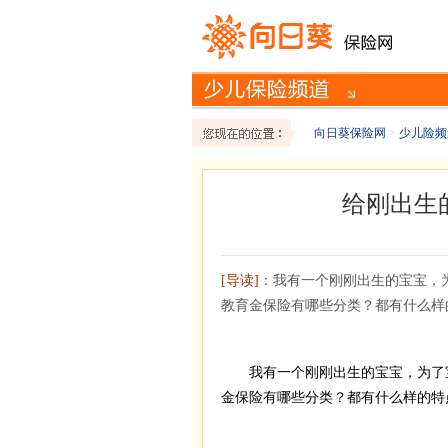
向日葵保险网
>
少儿险频
给刚出生
[导读]
：我有一个刚刚出生的宝宝，
教育金保险有哪些分类？都有什么样
我有一个刚刚出生的宝宝，为了宝
金保险有哪些分类？都有什么样的特