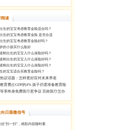
荐阅读
出生的宝宝考虑教育金险适合吗？
出生的宝宝考虑教育金险 是否合适
出生的宝宝考虑教育金险好吗？
岁的小孩买什么险好
道刚出生的宝宝入什么保险好吗？
道刚出生的宝宝入什么保险好吗？
道刚出生的宝宝入什么保险好吗？
生的宝宝适合买教育金险吗？
注向日葵微信号
信“扫一扫”，精彩内容随时看