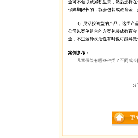
金可不领取就累积生息，然后选择在
保障期限长的，就会包装成教育金、
3）灵活投资型的产品，这类产品
公司以案例组合的方案包装成教育金
金，不过这种灵活性有时也可能导致
案例参考：
儿童保险有哪些种类？不同成长阶段
分
更