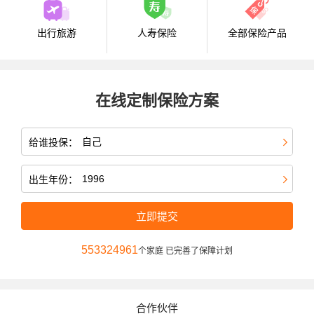
出行旅游
人寿保险
全部保险产品
在线定制保险方案
给谁投保：
出生年份：
立即提交
553324961
个家庭 已完善了保障计划
合作伙伴