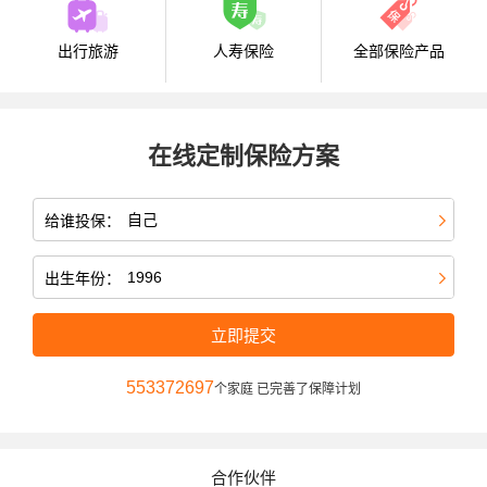
出行旅游
人寿保险
全部保险产品
在线定制保险方案
给谁投保：
出生年份：
立即提交
553372697
个家庭 已完善了保障计划
合作伙伴