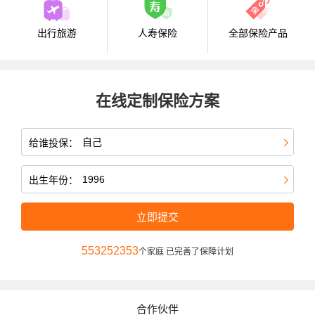
出行旅游
人寿保险
全部保险产品
在线定制保险方案
给谁投保：
出生年份：
立即提交
553252353
个家庭 已完善了保障计划
合作伙伴