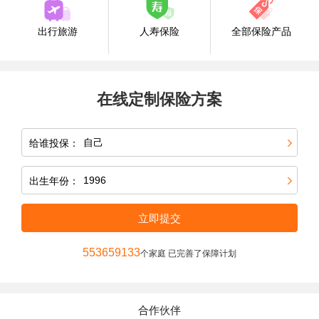
出行旅游
人寿保险
全部保险产品
在线定制保险方案
给谁投保：
出生年份：
立即提交
553659133
个家庭 已完善了保障计划
合作伙伴