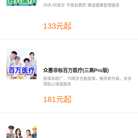
29天-65周岁 不限自费药 赠送健康管理服务
133元起
众惠非标百万医疗(三高Pro版)
投保年龄广，70周岁也能投保，服务新升级，含多
项贴心增值服务
181元起