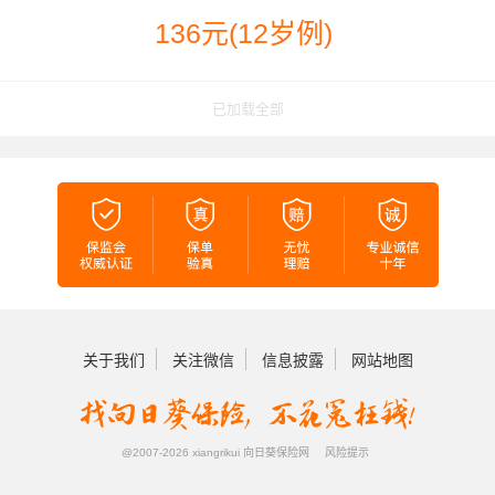
136元(12岁例)
已加载全部
关于我们
关注微信
信息披露
网站地图
@2007-2026 xiangrikui 向日葵保险网
风险提示