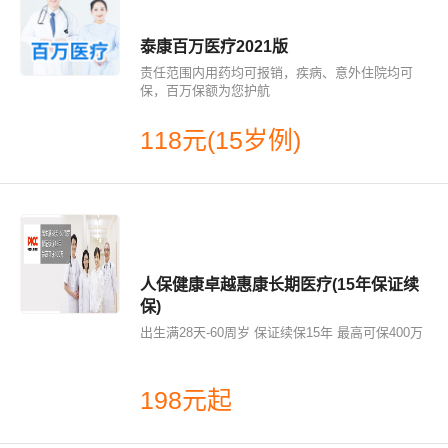
泰康百万医疗2021版
责任范围内用药均可报销，疾病、意外住院均可
保，百万保额为您护航
118元(15岁例)
人保健康卓越惠康长期医疗(15年保证续
保)
出生满28天-60周岁 保证续保15年 最高可保400万
198元起