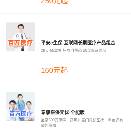
250元起
平安e生保·互联网长期医疗产品组合
28天-55周岁 拓展自费药 20年保证续保
160元起
泰康医保无忧-全能版
最高600万保障，还可扩展门急诊医疗，重疾还有
额外保障！