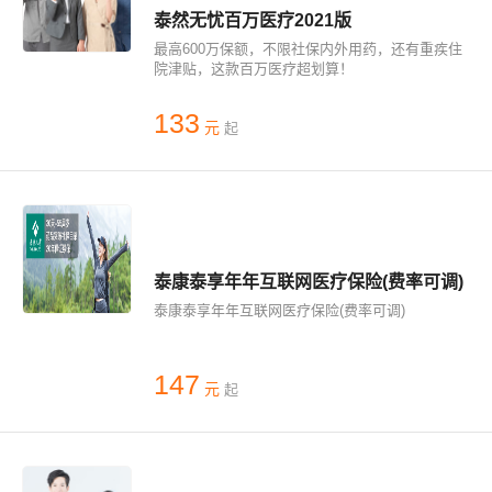
泰然无忧百万医疗2021版
最高600万保额，不限社保内外用药，还有重疾住
院津贴，这款百万医疗超划算！
133
元
起
泰康泰享年年互联网医疗保险(费率可调)
泰康泰享年年互联网医疗保险(费率可调)
147
元
起