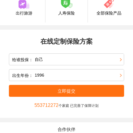
出行旅游
人寿保险
全部保险产品
在线定制保险方案
给谁投保：
出生年份：
立即提交
553712272
个家庭 已完善了保障计划
合作伙伴