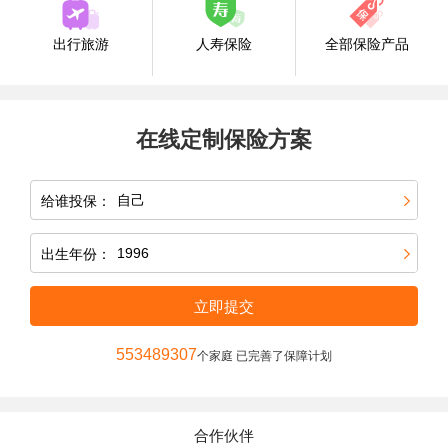
出行旅游
人寿保险
全部保险产品
在线定制保险方案
给谁投保：
出生年份：
立即提交
553489307
个家庭 已完善了保障计划
合作伙伴