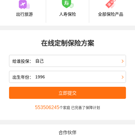
出行旅游
人寿保险
全部保险产品
在线定制保险方案
给谁投保：
出生年份：
立即提交
553506245
个家庭 已完善了保障计划
合作伙伴