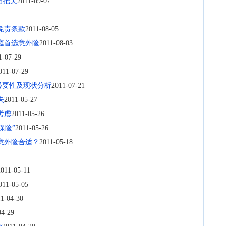
出把关
2011-09-07
免责条款
2011-08-05
庭首选意外险
2011-08-03
1-07-29
011-07-29
必要性及现状分析
2011-07-21
失
2011-05-27
考虑
2011-05-26
保险”
2011-05-26
意外险合适？
2011-05-18
2011-05-11
011-05-05
1-04-30
04-29