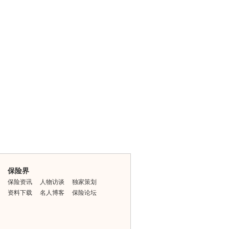
保险界
保险资讯
人物访谈
独家策划
资料下载
名人博客
保险论坛