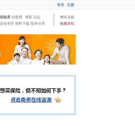
登录
注册
保险界
封面秀
博客
论坛
网站导航
活动专区
资料下载
签单分享
收藏本站