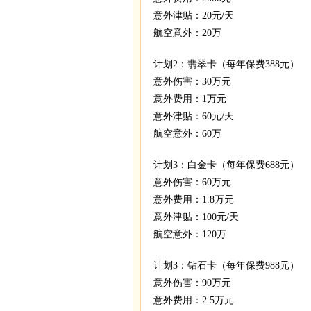
意外津贴：20元/天
航空意外：20万
计划2：翡翠卡（每年保费388元）
意外伤害：30万元
意外费用：1万元
意外津贴：60元/天
航空意外：60万
计划3：白金卡（每年保费688元）
意外伤害：60万元
意外费用：1.8万元
意外津贴：100元/天
航空意外：120万
计划3：钻石卡（每年保费988元）
意外伤害：90万元
意外费用：2.5万元