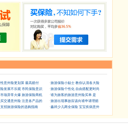
性意外险更划算 最高赔付
·
旅游保险小贴士 教你认清各大险
险发展不乐观 市民保险意识
·
旅游保险个性化 自由搭配更时尚
市场异常火爆 旅游保险商机
·
谁为旅客的旅游意外险买单 是
买交通意外险 注意各产品的
·
旅游出现事故应该向谁申请理赔
家支招旅游保险的选购指南
·
鑫祥少儿两全保险 宝宝疾病意外