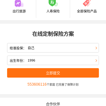
出行旅游
人寿保险
全部保险产品
在线定制保险方案
给谁投保：
出生年份：
立即提交
553606116
个家庭 已完善了保障计划
合作伙伴