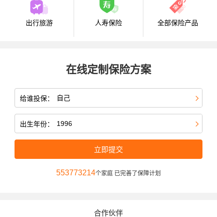
出行旅游
人寿保险
全部保险产品
在线定制保险方案
给谁投保：
出生年份：
立即提交
553773214
个家庭 已完善了保障计划
合作伙伴