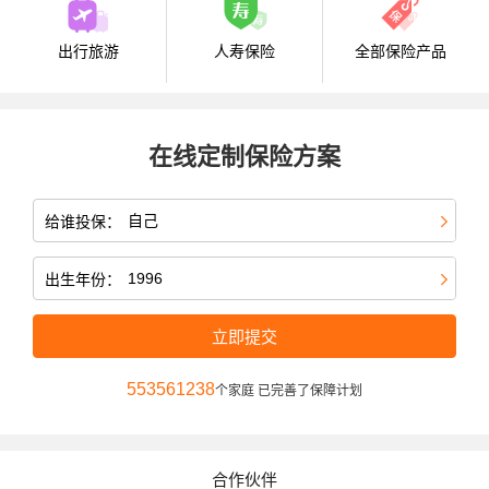
出行旅游
人寿保险
全部保险产品
在线定制保险方案
给谁投保：
出生年份：
立即提交
553561238
个家庭 已完善了保障计划
合作伙伴