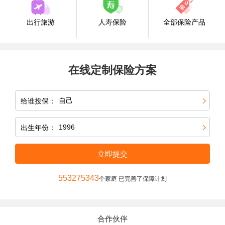
出行旅游
人寿保险
全部保险产品
在线定制保险方案
给谁投保：
出生年份：
立即提交
553275343
个家庭 已完善了保障计划
合作伙伴