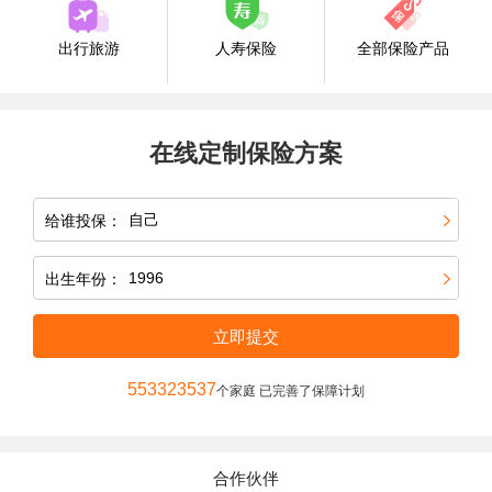
出行旅游
人寿保险
全部保险产品
在线定制保险方案
给谁投保：
出生年份：
立即提交
553323537
个家庭 已完善了保障计划
合作伙伴