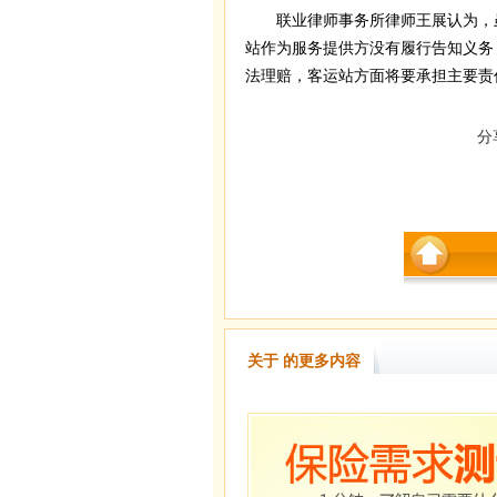
联业律师事务所律师王展认为，虽
站作为服务提供方没有履行告知义务
法理赔，客运站方面将要承担主要责
分
关于 的更多内容