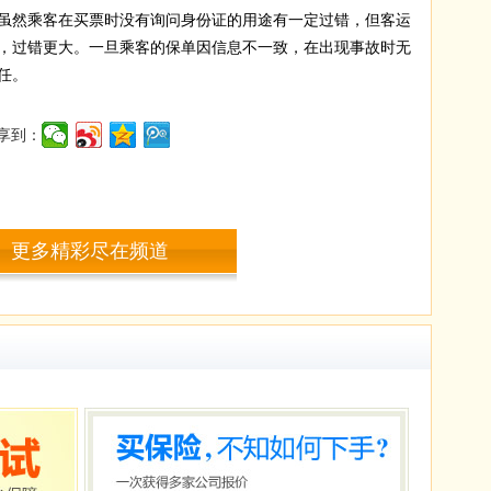
然乘客在买票时没有询问身份证的用途有一定过错，但客运
，过错更大。一旦乘客的保单因信息不一致，在出现事故时无
任。
享到：
更多精彩尽在频道