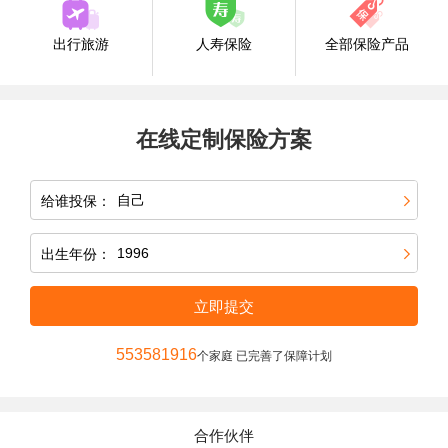
出行旅游
人寿保险
全部保险产品
在线定制保险方案
给谁投保：
出生年份：
立即提交
553581916
个家庭 已完善了保障计划
合作伙伴